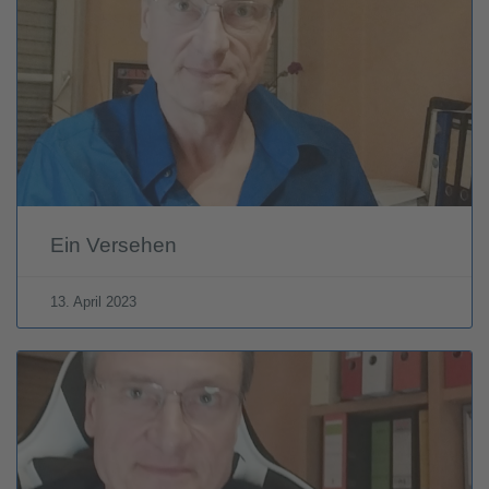
Ein Versehen
13. April 2023