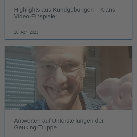
Highlights aus Kundgebungen – Kians
Video-Einspieler
20. April 2023
Antworten auf Unterstellungen der
Geuking-Truppe