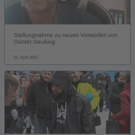
Stellungnahme zu neuen Vorwürfen von
Günter Geuking
21. April 2023