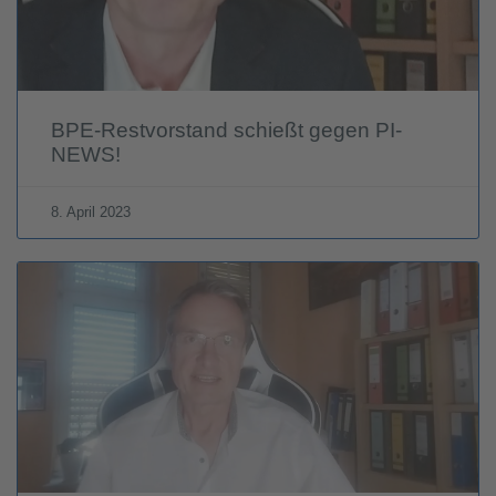
BPE-Restvorstand schießt gegen PI-
NEWS!
8. April 2023