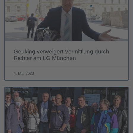
Geuking verweigert Vermittlung durch
Richter am LG München
4. Mai 2023