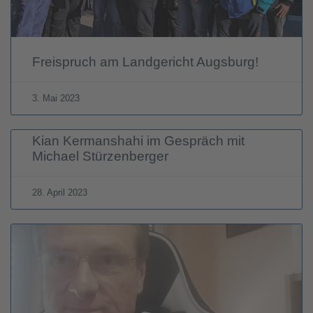
Freispruch am Landgericht Augsburg!
3. Mai 2023
Kian Kermanshahi im Gespräch mit
Michael Stürzenberger
28. April 2023