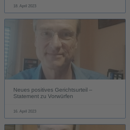
18. April 2023
Neues positives Gerichtsurteil –
Statement zu Vorwürfen
16. April 2023