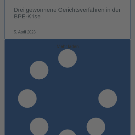
Drei gewonnene Gerichtsverfahren in der
BPE-Krise
5. April 2023
Mehr laden