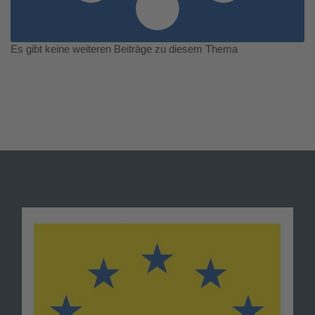
Es gibt keine weiteren Beiträge zu diesem Thema