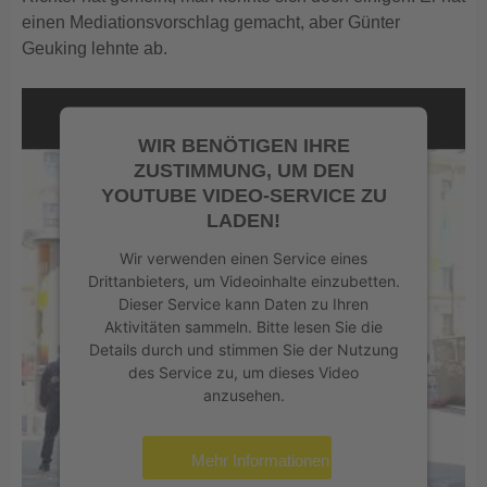
einen Mediationsvorschlag gemacht, aber Günter
Geuking lehnte ab.
WIR BENÖTIGEN IHRE
ZUSTIMMUNG, UM DEN
YOUTUBE VIDEO-SERVICE ZU
LADEN!
Wir verwenden einen Service eines
Drittanbieters, um Videoinhalte einzubetten.
Dieser Service kann Daten zu Ihren
Aktivitäten sammeln. Bitte lesen Sie die
Details durch und stimmen Sie der Nutzung
des Service zu, um dieses Video
anzusehen.
Mehr Informationen