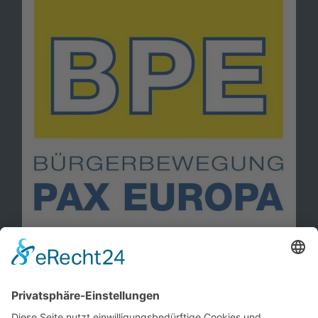
Information
Kontakt