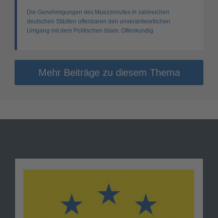
Die Genehmigungen des Muezzinrufes in zahlreichen
deutschen Städten offenbaren den unverantwortlichen
Umgang mit dem Politischen Islam. Offenkundig
Mehr Beiträge zu diesem Thema