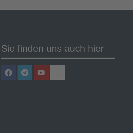
Sie finden uns auch hier