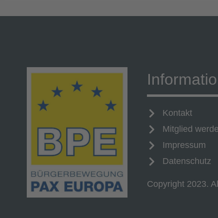
Informati
Kontakt
Mitglied werd
Impressum
Datenschutz
Copyright 2023. Al