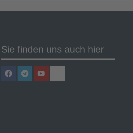
Sie finden uns auch hier