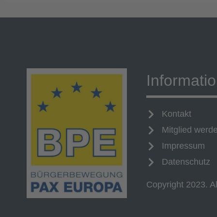
Informati
Kontakt
Mitglied werd
Impressum
Datenschutz
Copyright 2023. Al