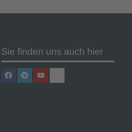
Sie finden uns auch hier