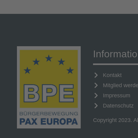
Informati
Kontakt
Mitglied werd
Impressum
Datenschutz
Copyright 2023. Al