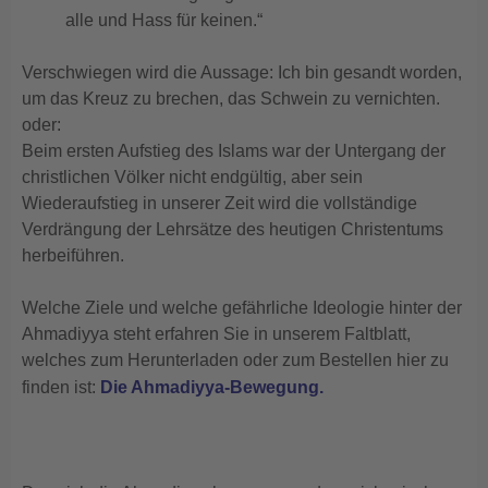
alle und Hass für keinen.“
Verschwiegen wird die Aussage: Ich bin gesandt worden,
um das Kreuz zu brechen, das Schwein zu vernichten.
oder:
Beim ersten Aufstieg des Islams war der Untergang der
christlichen Völker nicht endgültig, aber sein
Wiederaufstieg in unserer Zeit wird die vollständige
Verdrängung der Lehrsätze des heutigen Christentums
herbeiführen.
Welche Ziele und welche gefährliche Ideologie hinter der
Ahmadiyya steht erfahren Sie in unserem Faltblatt,
welches zum Herunterladen oder zum Bestellen hier zu
finden ist:
Die Ahmadiyya-Bewegung
.