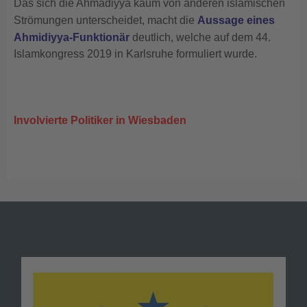
Das sich die Ahmadiyya kaum von anderen islamischen
Strömungen unterscheidet, macht die
Aussage eines
Ahmidiyya-Funktionär
deutlich, welche auf dem 44.
Islamkongress 2019 in Karlsruhe formuliert wurde.
Involvierte Politiker in Wiesbaden