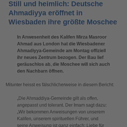
Still und heimlich: Deutsche
Ahmadiyya eröffnet in
Wiesbaden ihre größte Moschee
In Anwesenheit des Kalifen Mirza Masroor
Ahmad aus London hat die Wiesbadener
Ahmadiyya-Gemeinde am Montag offiziell
ihr neues Zentrum bezogen. Der Bau lief
geräuschlos ab, die Moschee will sich auch
den Nachbarn öffnen.
Mitunter heisst es fälschlicherweise in diesem Bericht:
„Die Ahmaddiya-Gemeinde gilt als offen,
angepasst und tolerant. Der Imam sagt dazu:
„Wir bekommen Anweisungen von unserem
Kalifen, unserem spirituellen Führer, und
seine Anweisung ist ganz einfach: Liebe für