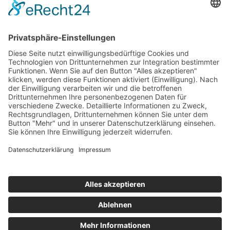
Information
Kontakt
Mitglied werden!
Impressum
Datenschutz
Copyright 2023. All rights reserved.
Sie finden uns auch hier