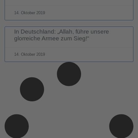
14. Oktober 2019
In Deutschland: „Allah, führe unsere
glorreiche Armee zum Sieg!“
14. Oktober 2019