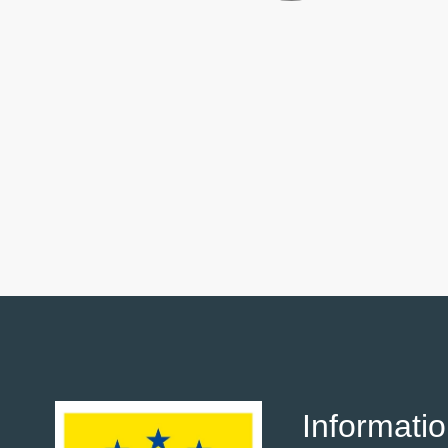
Informati