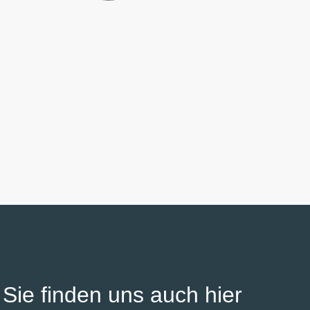
Sie finden uns auch hier