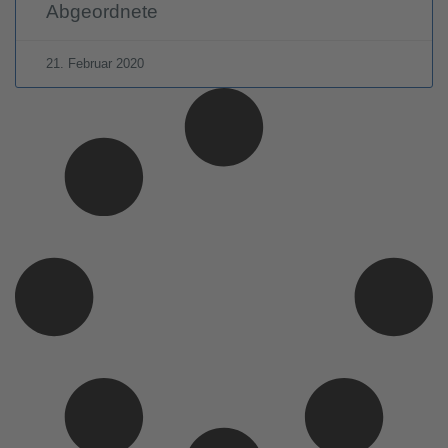
Abgeordnete
21. Februar 2020