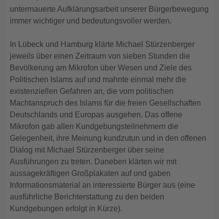
untermauerte Aufklärungsarbeit unserer Bürgerbewegung
immer wichtiger und bedeutungsvoller werden.
In Lübeck und Hamburg klärte Michael Stürzenberger
jeweils über einen Zeitraum von sieben Stunden die
Bevölkerung am Mikrofon über Wesen und Ziele des
Politischen Islams auf und mahnte einmal mehr die
existenziellen Gefahren an, die vom politischen
Machtanspruch des Islams für die freien Gesellschaften
Deutschlands und Europas ausgehen. Das offene
Mikrofon gab allen Kundgebungsteilnehmern die
Gelegenheit, ihre Meinung kundzutun und in den offenen
Dialog mit Michael Stürzenberger über seine
Ausführungen zu treten. Daneben klärten wir mit
aussagekräftigen Großplakaten auf und gaben
Informationsmaterial an interessierte Bürger aus (eine
ausführliche Berichterstattung zu den beiden
Kundgebungen erfolgt in Kürze).