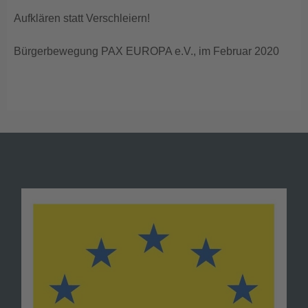
Aufklären statt Verschleiern!
Bürgerbewegung PAX EUROPA e.V., im Februar 2020