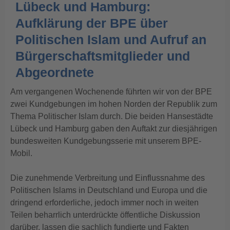
Lübeck und Hamburg:
Aufklärung der BPE über
Politischen Islam und Aufruf an
Bürgerschaftsmitglieder und
Abgeordnete
Am vergangenen Wochenende führten wir von der BPE
zwei Kundgebungen im hohen Norden der Republik zum
Thema Politischer Islam durch. Die beiden Hansestädte
Lübeck und Hamburg gaben den Auftakt zur diesjährigen
bundesweiten Kundgebungsserie mit unserem BPE-
Mobil.
Die zunehmende Verbreitung und Einflussnahme des
Politischen Islams in Deutschland und Europa und die
dringend erforderliche, jedoch immer noch in weiten
Teilen beharrlich unterdrückte öffentliche Diskussion
darüber, lassen die sachlich fundierte und Fakten