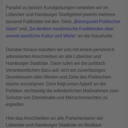
Parallel zu beiden Kundgebungen verteilten wir im
Lübecker und Hamburger Stadtgebiet jeweils mehrere
tausend Faltblätter mit den Titeln „
Brennpunkt Politischer
Islam
“ und „
So denken muslimische Funktionäre über
unsere westliche Kultur und Werte
“ an die Haushalte.
Darüber hinaus wandten wir uns mit einem persönlich
adressierten Anschreiben an alle Lübecker und
Hamburger Stadträte. Darin rufen wir die politisch
Verantwortlichen dazu auf, sich ein zuverlässiges
Grundwissen über Wesen und Ziele des Politischen
Islams anzueignen. Dem folgt unser Appell an die
Politiker, rechtzeitig die erforderlichen Maßnahmen zum
Schutze von Demokratie und Menschenrechten zu
ergreifen.
Hier das Anschreiben an alle Parlamentarier der
Lübecker und Hamburger Stadträte im Wortlaut: