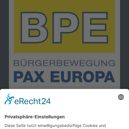
Information
Kontakt