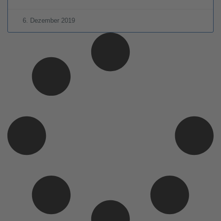
6. Dezember 2019