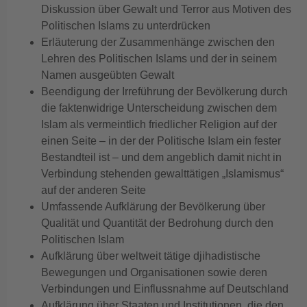
Diskussion über Gewalt und Terror aus Motiven des
Politischen Islams zu unterdrücken
Erläuterung der Zusammenhänge zwischen den
Lehren des Politischen Islams und der in seinem
Namen ausgeübten Gewalt
Beendigung der Irreführung der Bevölkerung durch
die faktenwidrige Unterscheidung zwischen dem
Islam als vermeintlich friedlicher Religion auf der
einen Seite – in der der Politische Islam ein fester
Bestandteil ist – und dem angeblich damit nicht in
Verbindung stehenden gewalttätigen „Islamismus“
auf der anderen Seite
Umfassende Aufklärung der Bevölkerung über
Qualität und Quantität der Bedrohung durch den
Politischen Islam
Aufklärung über weltweit tätige djihadistische
Bewegungen und Organisationen sowie deren
Verbindungen und Einflussnahme auf Deutschland
Aufklärung über Staaten und Institutionen, die den