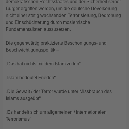
demokratischen Rechtsstaates und der Sicherheit seiner
Bürger ergriffen werden, um die deutsche Bevölkerung
nicht einer stetig wachsenden Terrorisierung, Bedrohung
und Einschüchterung durch moslemische
Fundamentalisten auszusetzen.
Die gegenwärtig praktizierte Beschönigungs- und
Beschwichtigungspolitik –
„Das hat nichts mit dem Islam zu tun“
„Islam bedeutet Frieden“
„Die Gewalt / der Terror wurde unter Missbrauch des
Islams ausgeübt“
„Es handelt sich um allgemeinen / internationalen
Terrorismus“