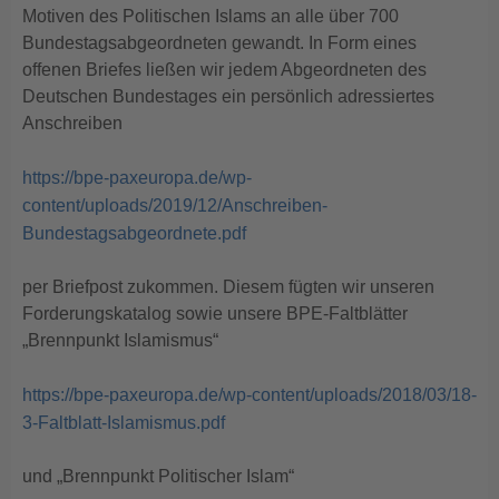
Motiven des Politischen Islams an alle über 700
Bundestagsabgeordneten gewandt. In Form eines
offenen Briefes ließen wir jedem Abgeordneten des
Deutschen Bundestages ein persönlich adressiertes
Anschreiben
https://bpe-paxeuropa.de/wp-
content/uploads/2019/12/Anschreiben-
Bundestagsabgeordnete.pdf
per Briefpost zukommen. Diesem fügten wir unseren
Forderungskatalog sowie unsere BPE-Faltblätter
„Brennpunkt Islamismus“
https://bpe-paxeuropa.de/wp-content/uploads/2018/03/18-
3-Faltblatt-Islamismus.pdf
und „Brennpunkt Politischer Islam“