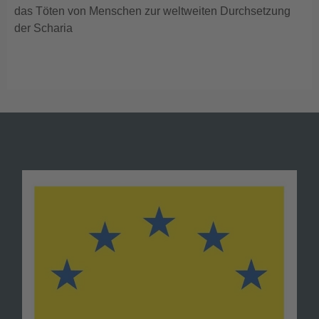
das Töten von Menschen zur weltweiten Durchsetzung
der Scharia