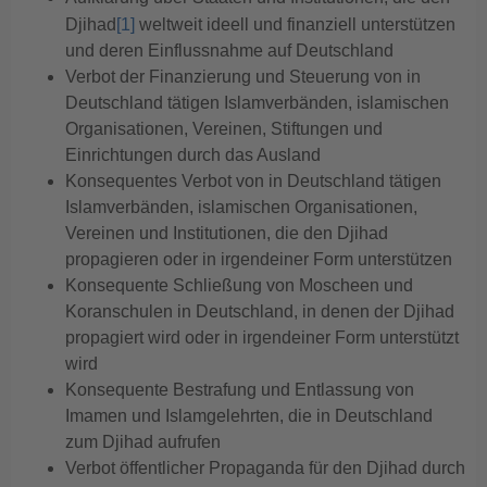
Djihad
[1]
weltweit ideell und finanziell unterstützen
und deren Einflussnahme auf Deutschland
Verbot der Finanzierung und Steuerung von in
Deutschland tätigen Islamverbänden, islamischen
Organisationen, Vereinen, Stiftungen und
Einrichtungen durch das Ausland
Konsequentes Verbot von in Deutschland tätigen
Islamverbänden, islamischen Organisationen,
Vereinen und Institutionen, die den Djihad
propagieren oder in irgendeiner Form unterstützen
Konsequente Schließung von Moscheen und
Koranschulen in Deutschland, in denen der Djihad
propagiert wird oder in irgendeiner Form unterstützt
wird
Konsequente Bestrafung und Entlassung von
Imamen und Islamgelehrten, die in Deutschland
zum Djihad aufrufen
Verbot öffentlicher Propaganda für den Djihad durch