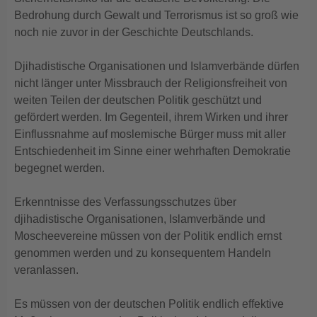
Bedrohung durch Gewalt und Terrorismus ist so groß wie
noch nie zuvor in der Geschichte Deutschlands.
Djihadistische Organisationen und Islamverbände dürfen
nicht länger unter Missbrauch der Religionsfreiheit von
weiten Teilen der deutschen Politik geschützt und
gefördert werden. Im Gegenteil, ihrem Wirken und ihrer
Einflussnahme auf moslemische Bürger muss mit aller
Entschiedenheit im Sinne einer wehrhaften Demokratie
begegnet werden.
Erkenntnisse des Verfassungsschutzes über
djihadistische Organisationen, Islamverbände und
Moscheevereine müssen von der Politik endlich ernst
genommen werden und zu konsequentem Handeln
veranlassen.
Es müssen von der deutschen Politik endlich effektive