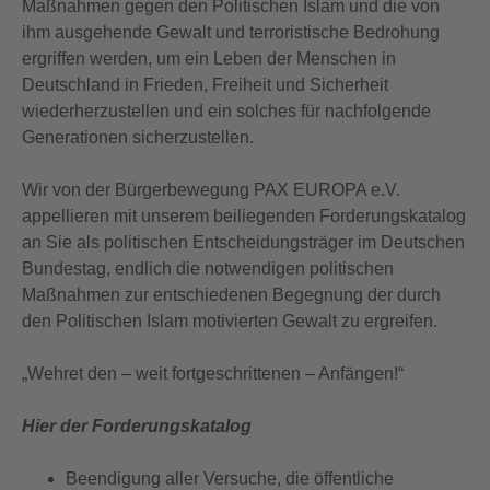
Maßnahmen gegen den Politischen Islam und die von
ihm ausgehende Gewalt und terroristische Bedrohung
ergriffen werden, um ein Leben der Menschen in
Deutschland in Frieden, Freiheit und Sicherheit
wiederherzustellen und ein solches für nachfolgende
Generationen sicherzustellen.
Wir von der Bürgerbewegung PAX EUROPA e.V.
appellieren mit unserem beiliegenden Forderungskatalog
an Sie als politischen Entscheidungsträger im Deutschen
Bundestag, endlich die notwendigen politischen
Maßnahmen zur entschiedenen Begegnung der durch
den Politischen Islam motivierten Gewalt zu ergreifen.
„Wehret den – weit fortgeschrittenen – Anfängen!“
Hier der Forderungskatalog
Beendigung aller Versuche, die öffentliche