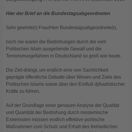
Hier der Brief an die Bundestagsabgeordneten
Sehr geehrte(r) Frau/Herr Bundestagsabgeordnete(r),
noch nie waren die Bedrohungen durch die vom
Politischen Islam ausgehende Gewalt und die
Terrorismusgefahren in Deutschland so groß wie heute.
Die Zeit drängt, um endlich eine von Sachlichkeit
geprägte öffentliche Debatte über Wesen und Ziele des
Politischen Islams sowie über den Einfluß djihadistischer
Kräfte zu führen.
Auf der Grundlage einer genauen Analyse der Qualität
und Quantität der Bedrohung durch moslemische
Extremisten müssen endlich effektive politische
Maßnahmen zum Schutz und Erhalt des freiheitlichen