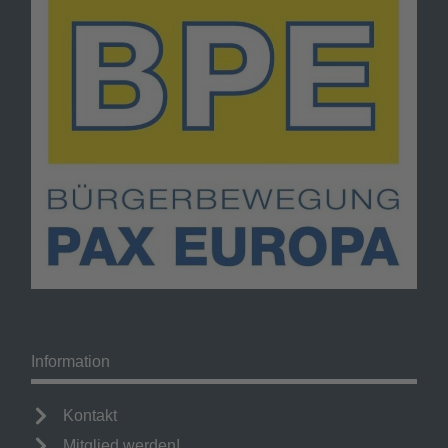
Information
Kontakt
Mitglied werden!