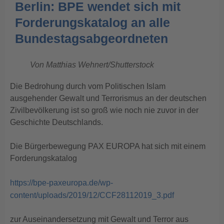
Berlin: BPE wendet sich mit
Forderungskatalog an alle
Bundestagsabgeordneten
Von Matthias Wehnert/Shutterstock
Die Bedrohung durch vom Politischen Islam
ausgehender Gewalt und Terrorismus an der deutschen
Zivilbevölkerung ist so groß wie noch nie zuvor in der
Geschichte Deutschlands.
Die Bürgerbewegung PAX EUROPA hat sich mit einem
Forderungskatalog
https://bpe-paxeuropa.de/wp-
content/uploads/2019/12/CCF28112019_3.pdf
zur Auseinandersetzung mit Gewalt und Terror aus