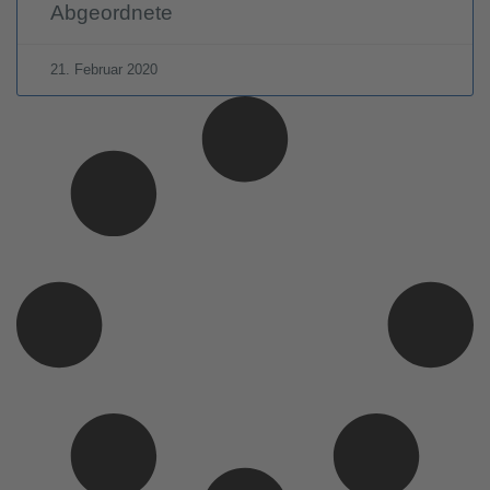
Abgeordnete
21. Februar 2020