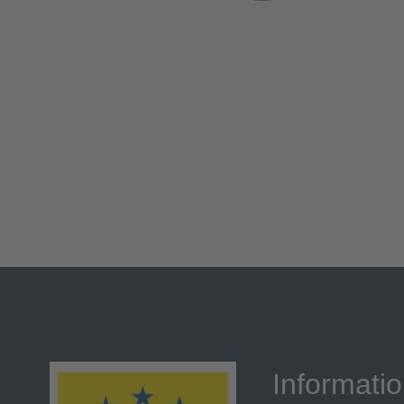
Informati