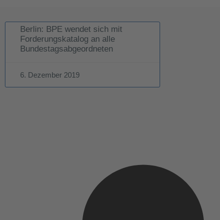
Berlin: BPE wendet sich mit
Forderungskatalog an alle
Bundestagsabgeordneten
6. Dezember 2019