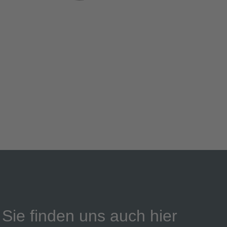
Sie finden uns auch hier