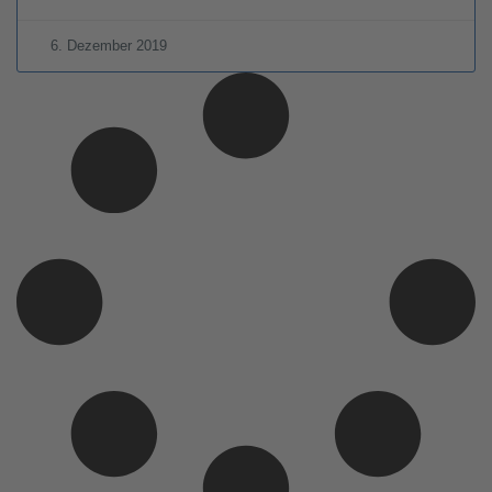
6. Dezember 2019