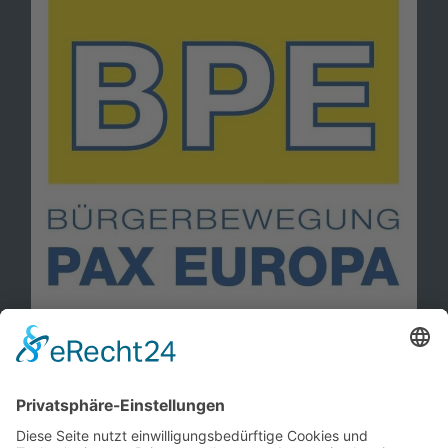
Information
Kontakt