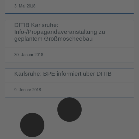
3. Mai 2018
DITIB Karlsruhe:
Info-/Propagandaveranstaltung zu
geplantem Großmoscheebau
30. Januar 2018
Karlsruhe: BPE informiert über DITIB
9. Januar 2018