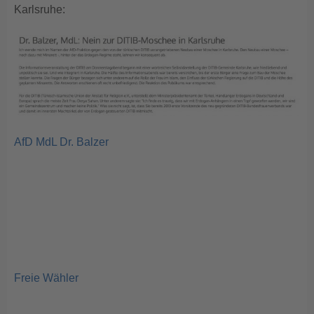
Karlsruhe:
AfD MdL Dr. Balzer
Freie Wähler