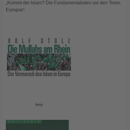
„Kommt der Islam? Die Fundamentalisten vor den Toren
Europas“.