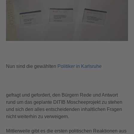
Nun sind die gewählten
Politiker in Karlsruhe
gefragt und gefordert, den Bürgern Rede und Antwort
rund um das geplante DITIB Moscheeprojekt zu stehen
und sich den alles entscheidenden inhaltlichen Fragen
nicht weiterhin zu verweigern.
Mittlerweile gibt es die ersten politischen Reaktionen aus