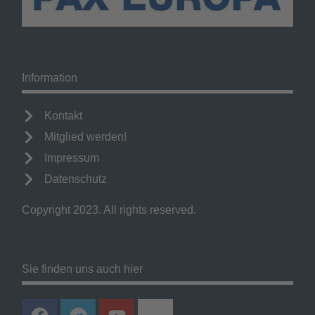
Information
Kontakt
Mitglied werden!
Impressum
Datenschutz
Copyright 2023. All rights reserved.
Sie finden uns auch hier