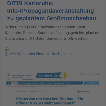
DITIB Karlsruhe:
Info-/Propagandaveranstaltung
zu geplantem Großmoscheebau
In der rund 300.000 Einwohner zählenden Stadt
Karlsruhe, Sitz des Bundesverfassungsgerichts, plant der
Islamverband DITIB den Bau einer Großmoschee.
Quelle: Karlsruher Neueste Nachrichten