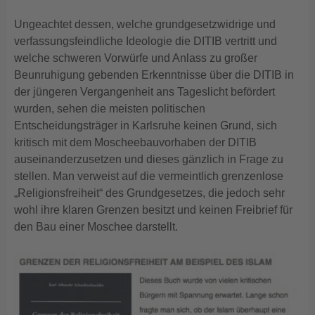
Ungeachtet dessen, welche grundgesetzwidrige und
verfassungsfeindliche Ideologie die DITIB vertritt und
welche schweren Vorwürfe und Anlass zu großer
Beunruhigung gebenden Erkenntnisse über die DITIB in
der jüngeren Vergangenheit ans Tageslicht befördert
wurden, sehen die meisten politischen
Entscheidungsträger in Karlsruhe keinen Grund, sich
kritisch mit dem Moscheebauvorhaben der DITIB
auseinanderzusetzen und dieses gänzlich in Frage zu
stellen. Man verweist auf die vermeintlich grenzenlose
„Religionsfreiheit“ des Grundgesetzes, die jedoch sehr
wohl ihre klaren Grenzen besitzt und keinen Freibrief für
den Bau einer Moschee darstellt.