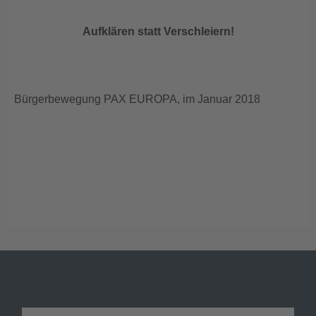
Aufklären statt Verschleiern!
Bürgerbewegung PAX EUROPA, im Januar 2018