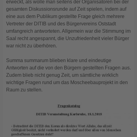
erweckt, als wolle man seitens der Organisatoren bei der
gesamten Diskussionsrunde auf Zeit spielen, indem auf
eine aus dem Publikum gestellte Frage gleich mehrere
Vertreter der DITIB und des Bürgervereins Oststadt
umfangreich antworteten. Allgemein war die Stimmung im
Saal recht angespannt, die Unzufriedenheit vieler Bürger
war nicht zu überhören.
Summa summarum blieben klare und eindeutige
Antworten auf die von den Bürgern gestellten Fragen aus.
Zudem blieb nicht genug Zeit, um sämtliche wirklich
wichtige Fragen rund um das Moscheebauprojekt in den
Raum zu stellen.