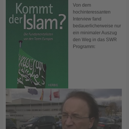
Von dem
hochinteressanten
Interview fand
bedauerlicherweise nur
ein minimaler Auszug
den Weg in das SWR
Programm: