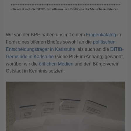
Wir von der BPE haben uns mit einem
Fragenkatalog
in
Form eines offenen Briefes sowohl an die
politischen
Entscheidungsträger in Karlsruhe
als auch an die
DITIB-
Gemeinde in Karlsruhe
(siehe PDF im Anhang) gewandt,
worüber wir die
örtlichen Medien
und den Bürgerverein
Oststadt in Kenntnis setzten.