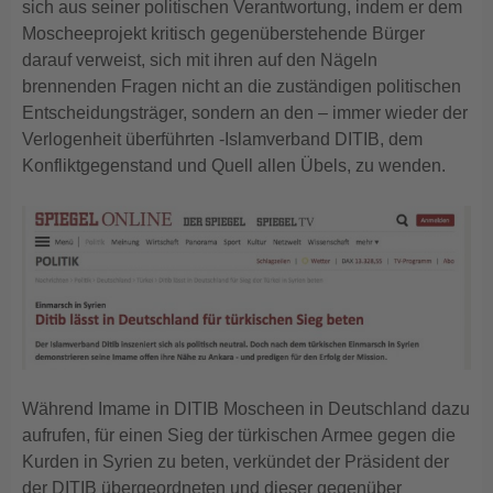
sich aus seiner politischen Verantwortung, indem er dem
Moscheeprojekt kritisch gegenüberstehende Bürger
darauf verweist, sich mit ihren auf den Nägeln
brennenden Fragen nicht an die zuständigen politischen
Entscheidungsträger, sondern an den – immer wieder der
Verlogenheit überführten -Islamverband DITIB, dem
Konfliktgegenstand und Quell allen Übels, zu wenden.
Während Imame in DITIB Moscheen in Deutschland dazu
aufrufen, für einen Sieg der türkischen Armee gegen die
Kurden in Syrien zu beten, verkündet der Präsident der
der DITIB übergeordneten und dieser gegenüber