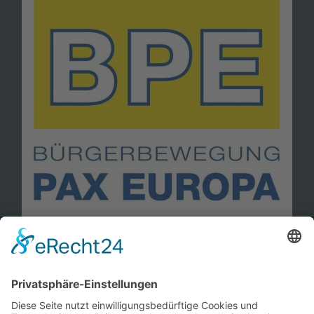
Information
Kontakt