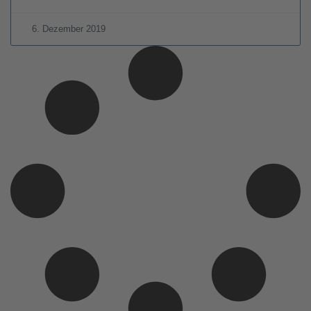
6. Dezember 2019