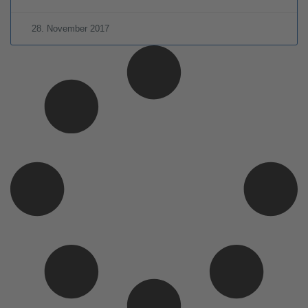
28. November 2017