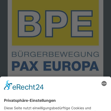
Information
Kontakt