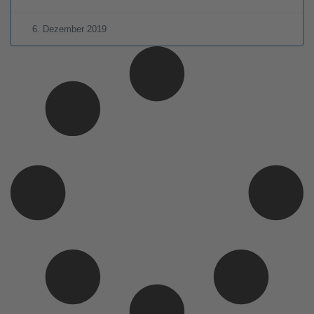
6. Dezember 2019