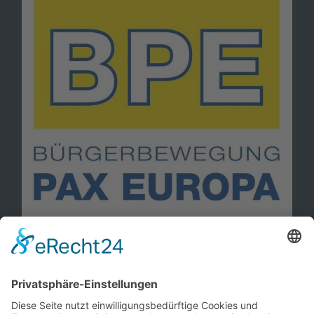
Information
Kontakt