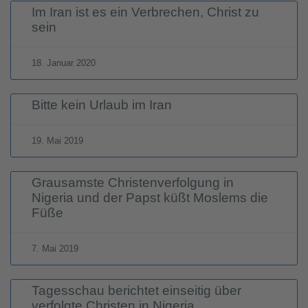
Im Iran ist es ein Verbrechen, Christ zu
sein
18. Januar 2020
Bitte kein Urlaub im Iran
19. Mai 2019
Grausamste Christenverfolgung in
Nigeria und der Papst küßt Moslems die
Füße
7. Mai 2019
Tagesschau berichtet einseitig über
verfolgte Christen in Nigeria