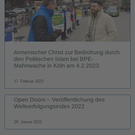
Armenischer Christ zur Bedrohung durch
den Politischen Islam bei BPE-
Mahnwache in Köln am 4.2.2023
17. Februar 2023
Open Doors – Veröffentlichung des
Weltverfolgungsindex 2022
28. Januar 2022