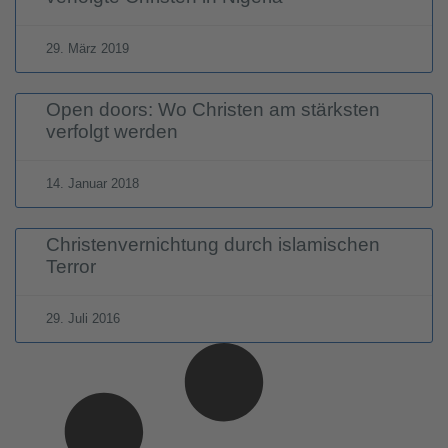
29. März 2019
Open doors: Wo Christen am stärksten
verfolgt werden
14. Januar 2018
Christenvernichtung durch islamischen
Terror
29. Juli 2016