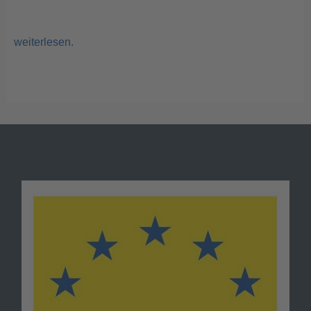
weiterlesen.