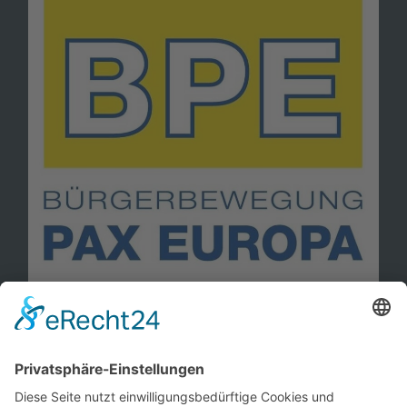
Information
Kontakt