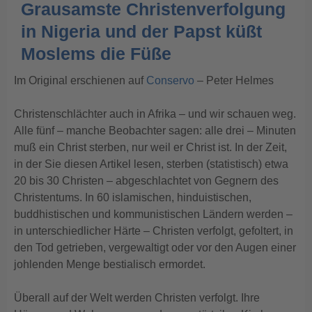
Grausamste Christenverfolgung
in Nigeria und der Papst küßt
Moslems die Füße
Im Original erschienen auf
Conservo
– Peter Helmes
Christenschlächter auch in Afrika – und wir schauen weg.
Alle fünf – manche Beobachter sagen: alle drei – Minuten
muß ein Christ sterben, nur weil er Christ ist. In der Zeit,
in der Sie diesen Artikel lesen, sterben (statistisch) etwa
20 bis 30 Christen – abgeschlachtet von Gegnern des
Christentums. In 60 islamischen, hinduistischen,
buddhistischen und kommunistischen Ländern werden –
in unterschiedlicher Härte – Christen verfolgt, gefoltert, in
den Tod getrieben, vergewaltigt oder vor den Augen einer
johlenden Menge bestialisch ermordet.
Überall auf der Welt werden Christen verfolgt. Ihre