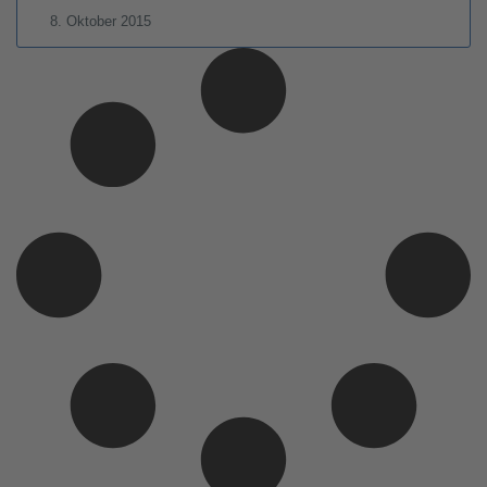
8. Oktober 2015