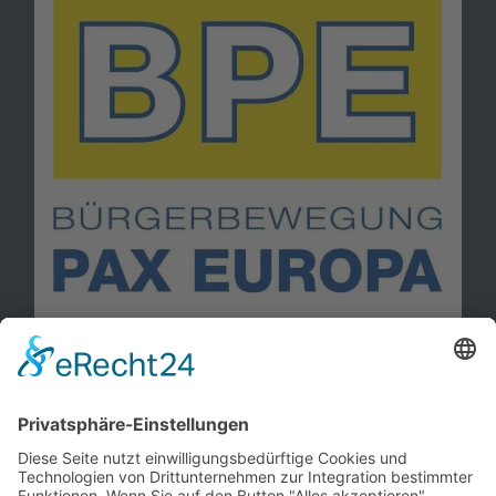
Information
Kontakt
Mitglied werden!