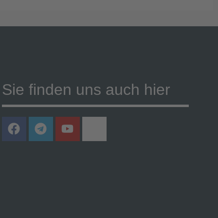
Sie finden uns auch hier