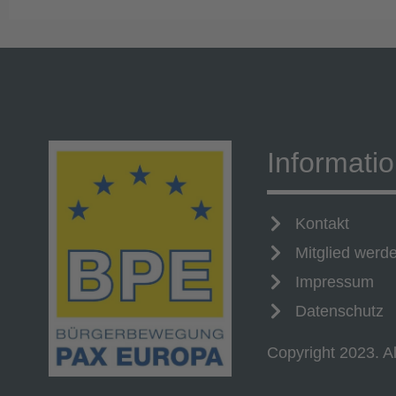
Informati
Kontakt
Mitglied werd
Impressum
Datenschutz
Copyright 2023. Al