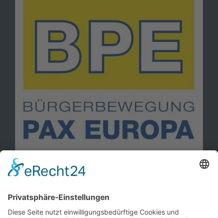
Information
Kontakt