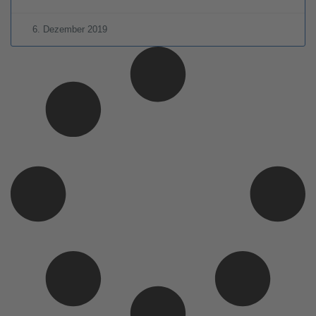
6. Dezember 2019