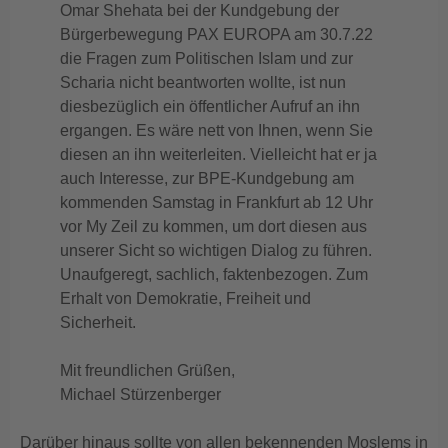
Omar Shehata bei der Kundgebung der
Bürgerbewegung PAX EUROPA am 30.7.22
die Fragen zum Politischen Islam und zur
Scharia nicht beantworten wollte, ist nun
diesbezüglich ein öffentlicher Aufruf an ihn
ergangen. Es wäre nett von Ihnen, wenn Sie
diesen an ihn weiterleiten. Vielleicht hat er ja
auch Interesse, zur BPE-Kundgebung am
kommenden Samstag in Frankfurt ab 12 Uhr
vor My Zeil zu kommen, um dort diesen aus
unserer Sicht so wichtigen Dialog zu führen.
Unaufgeregt, sachlich, faktenbezogen. Zum
Erhalt von Demokratie, Freiheit und
Sicherheit.
Mit freundlichen Grüßen,
Michael Stürzenberger
Darüber hinaus sollte von allen bekennenden Moslems in