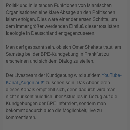
Politik und in leitenden Funktionen von islamischen
Organisationen eine klare Absage an den Politischen
Islam erfolgen. Dies wäre einer der ersten Schritte, um
dem immer größer werdenden Einfluß dieser totalitären
Ideologie in Deutschland entgegenzutreten.
Man darf gespannt sein, ob sich Omar Shehata traut, am
Samstag bei der BPE-Kundgebung in Frankfurt zu
erscheinen und sich dem Dialog zu stellen.
Der Livestream der Kundgebung wird auf dem
YouTube-
Kanal „Augen auf!“
zu sehen sein. Das Abonnieren
dieses Kanals empfiehlt sich, denn dadurch wird man
nicht nur kontinuierlich über Aktuelles in Bezug auf die
Kundgebungen der BPE informiert, sondern man
bekommt dadurch auch die Möglichkeit, live zu
kommentieren.