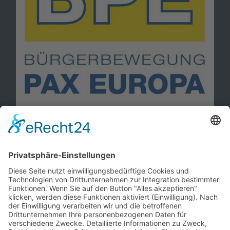
Information
Kontakt
Mitglied werden!
Impressum
Datenschutz