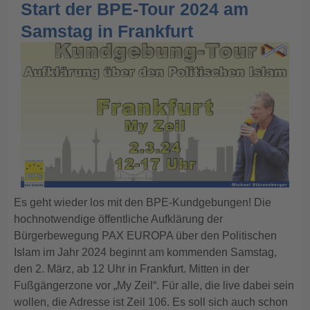
Start der BPE-Tour 2024 am
Samstag in Frankfurt
Es geht wieder los mit den BPE-Kundgebungen! Die
hochnotwendige öffentliche Aufklärung der
Bürgerbewegung PAX EUROPA über den Politischen
Islam im Jahr 2024 beginnt am kommenden Samstag,
den 2. März, ab 12 Uhr in Frankfurt. Mitten in der
Fußgängerzone vor „My Zeil“. Für alle, die live dabei sein
wollen, die Adresse ist Zeil 106. Es soll sich auch schon