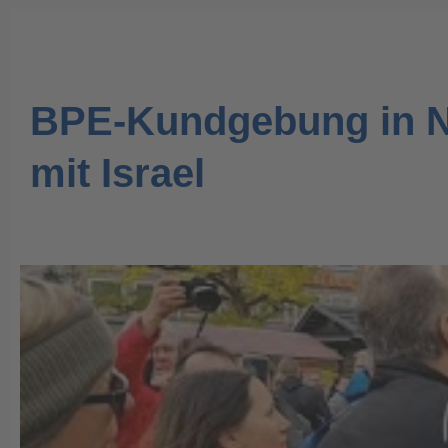
BPE-Kundgebung in Nü
mit Israel