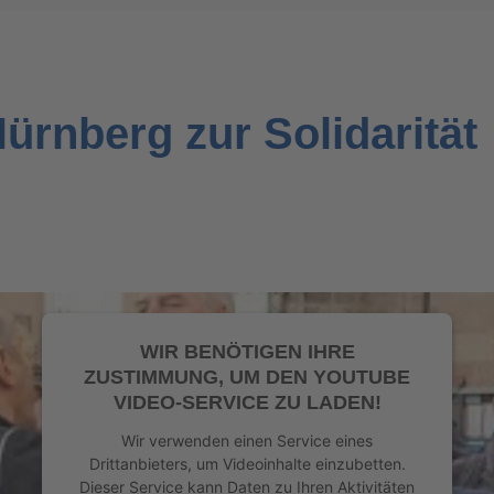
rnberg zur Solidarität
WIR BENÖTIGEN IHRE
ZUSTIMMUNG, UM DEN YOUTUBE
VIDEO-SERVICE ZU LADEN!
Wir verwenden einen Service eines
Drittanbieters, um Videoinhalte einzubetten.
Dieser Service kann Daten zu Ihren Aktivitäten