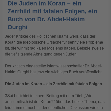
Die Juden im Koran – ein
Zerrbild mit fatalen Folgen, ein
Buch von Dr. Abdel-Hakim
Ourghi
Jeder Kritiker des Politischen Islams weiß, dass der
Koran die ideologische Ursache für sehr viele Probleme
ist, die wir mit radikalen Moslems haben. Beispielsweise
die tief sitzende Abneigung gegen Juden.
Der kritisch eingestellte Islamwissenschaftler Dr. Abdel-
Hakim Ourghi hat jetzt ein wichtiges Buch veröffentlicht:
Die Juden im Koran – ein Zerrbild mit fatalen Folgen
3Sat berichtet in einem Beitrag mit dem Titel: „Wie
antisemitisch ist der Koran?“ über das heikle Thema, das
leider immer noch in der öffentlichen Diskussion wie ein