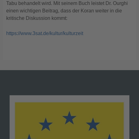
Tabu behandelt wird. Mit seinem Buch leistet Dr. Ourghi
einen wichtigen Beitrag, dass der Koran weiter in die
kritische Diskussion kommt:
https://www.3sat.de/kultur/kulturzeit