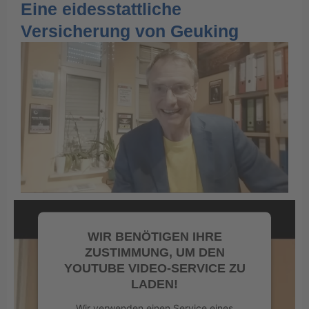
Eine eidesstattliche
Versicherung von Geuking
WIR BENÖTIGEN IHRE
ZUSTIMMUNG, UM DEN
YOUTUBE VIDEO-SERVICE ZU
LADEN!
Wir verwenden einen Service eines