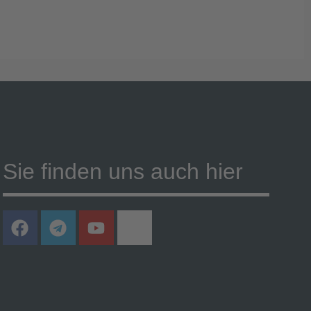
Sie finden uns auch hier