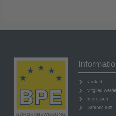
Informati
Kontakt
Mitglied werd
Impressum
Datenschutz