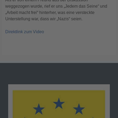
weggezogen wurde, rief er uns „Jedem das Seine“ und
„Arbeit macht frei“ hinterher, was eine versteckte
Unterstellung war, dass wir „Nazis“ seien.
Direktlink zum Video