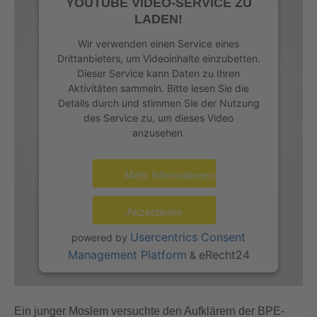
YOUTUBE VIDEO-SERVICE ZU
LADEN!
Wir verwenden einen Service eines
Drittanbieters, um Videoinhalte einzubetten.
Dieser Service kann Daten zu Ihren
Aktivitäten sammeln. Bitte lesen Sie die
Details durch und stimmen Sie der Nutzung
des Service zu, um dieses Video
anzusehen.
Mehr Informationen
Akzeptieren
Usercentrics Consent
powered by
Management Platform
eRecht24
&
Ein junger Moslem versuchte den Aufklärern der BPE-