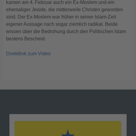
kamen am 4. Februar auch ein Ex-Moslem und ein
ehemaliger Jeside, die mittlerweile Christen geworden
sind. Der Ex-Moslem war früher in seiner Islam-Zeit
eigener Aussage nach sogar ziemlich radikal. Beide
wissen über die Bedrohung durch den Politischen Islam
bestens Bescheid.
Direktlink zum Video