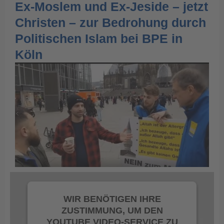
Ex-Moslem und Ex-Jeside – jetzt
Christen – zur Bedrohung durch
Politischen Islam bei BPE in
Köln
WIR BENÖTIGEN IHRE
ZUSTIMMUNG, UM DEN
YOUTUBE VIDEO-SERVICE ZU