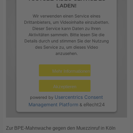
LADEN!
Wir verwenden einen Service eines
Drittanbieters, um Videoinhalte einzubetten.
Dieser Service kann Daten zu Ihren
Aktivitäten sammeln. Bitte lesen Sie die
Details durch und stimmen Sie der Nutzung
des Service zu, um dieses Video
anzusehen.
Mehr Informationen
Akzeptieren
Usercentrics Consent
powered by
Management Platform
eRecht24
&
Zur BPE-Mahnwache gegen den Muezzinruf in Köln