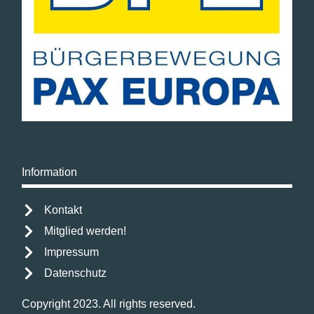
Information
Kontakt
Mitglied werden!
Impressum
Datenschutz
Copyright 2023. All rights reserved.