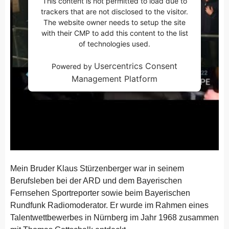
This content is not permitted to load due to
trackers that are not disclosed to the visitor.
The website owner needs to setup the site
with their CMP to add this content to the list
of technologies used.
Usercentrics Consent
Powered by
Management Platform
Mein Bruder Klaus Stürzenberger war in seinem
Berufsleben bei der ARD und dem Bayerischen
Fernsehen Sportreporter sowie beim Bayerischen
Rundfunk Radiomoderator. Er wurde im Rahmen eines
Talentwettbewerbes in Nürnberg im Jahr 1968 zusammen