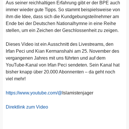
Aus seiner reichhaltigen Erfahrung gibt er der BPE auch
immer wieder gute Tipps. So stammt beispielsweise von
ihm die Idee, dass sich die Kundgebungsteilnehmer am
Ende bei der Deutschen Nationalhymne in eine Reihe
stellen, um ein Zeichen der Geschlossenheit zu zeigen.
Dieses Video ist ein Ausschnitt des Livestreams, den
Irfan Peci und Kian Kermanshahi am 25. November des
vergangenen Jahres mit uns führten und auf dem
YouTube-Kanal von Irfan Peci sendeten. Sein Kanal hat
bisher knapp über 20.000 Abonnenten – da geht noch
viel mehr!
https://www.youtube.com/@
Islamistenjager
Direktlink zum Video