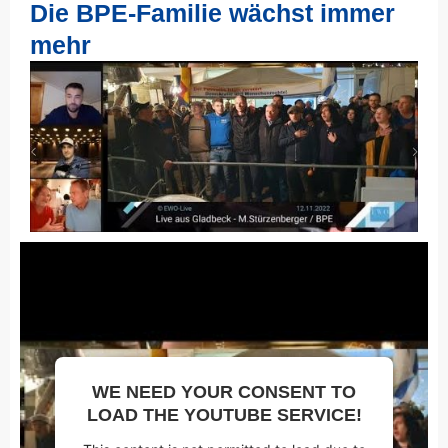
Die BPE-Familie wächst immer
mehr
WE NEED YOUR CONSENT TO
LOAD THE YOUTUBE SERVICE!