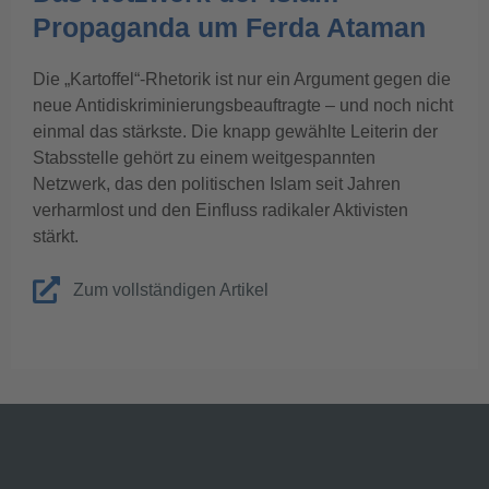
Propaganda um Ferda Ataman
Die „Kartoffel“-Rhetorik ist nur ein Argument gegen die
neue Antidiskriminierungsbeauftragte – und noch nicht
einmal das stärkste. Die knapp gewählte Leiterin der
Stabsstelle gehört zu einem weitgespannten
Netzwerk, das den politischen Islam seit Jahren
verharmlost und den Einfluss radikaler Aktivisten
stärkt.
Zum vollständigen Artikel