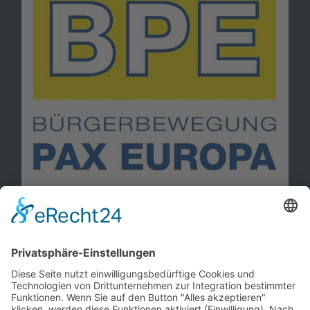
Information
Kontakt
Mitglied werden!