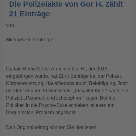
Die Polizeiakte von Gor H. zählt
21 Einträge
von
Michael Stürzenberger
Update Berlin 3: Der Armenier Gor H., der 2015
eingebürgert wurde, hat 21 (!) Einträge bei der Polizei.
Körperverletzung, Hausfriedensbruch, Beleidigung. Jetzt
überfuhr er über 30 Menschen. „Eiskalter Killer“ sagte ein
Polizist. „Paranoid und schizophren“ sagen Berliner
Politiker. In die Psycho-Ecke schieben ist eben am
Bequemsten. Problem abgehakt
Den Originalbeitrag können Sie
hier
lesen