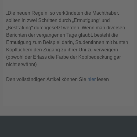
„Die neuen Regeln, so verkündeten die Machthaber,
sollten in zwei Schritten durch „Ermutigung“ und
„Bestrafung“ durchgesetzt werden. Wenn man diversen
Berichten der vergangenen Tage glaubt, besteht die
Ermutigung zum Beispiel darin, Studentinnen mit bunten
Kopftüchern den Zugang zu ihrer Uni zu verweigern
(obwohl der Erlass die Farbe der Kopfbedeckung gar
nicht erwähnt)
Den vollständigen Artikel können Sie
hier
lesen