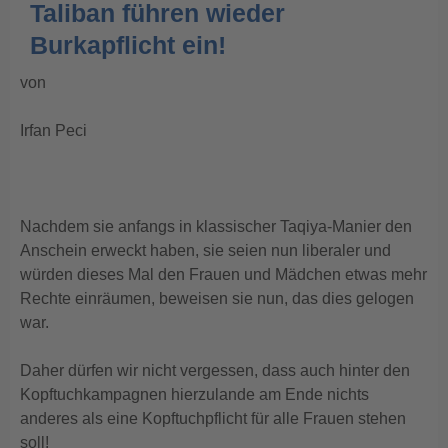
Taliban führen wieder
Burkapflicht ein!
von
Irfan Peci
Nachdem sie anfangs in klassischer Taqiya-Manier den
Anschein erweckt haben, sie seien nun liberaler und
würden dieses Mal den Frauen und Mädchen etwas mehr
Rechte einräumen, beweisen sie nun, das dies gelogen
war.
Daher dürfen wir nicht vergessen, dass auch hinter den
Kopftuchkampagnen hierzulande am Ende nichts
anderes als eine Kopftuchpflicht für alle Frauen stehen
soll!