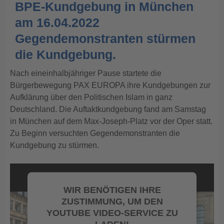
BPE-Kundgebung in München
am 16.04.2022
Gegendemonstranten stürmen
die Kundgebung.
Nach eineinhalbjähriger Pause startete die
Bürgerbewegung PAX EUROPA ihre Kundgebungen zur
Aufklärung über den Politischen Islam in ganz
Deutschland. Die Auftaktkundgebung fand am Samstag
in München auf dem Max-Joseph-Platz vor der Oper statt.
Zu Beginn versuchten Gegendemonstranten die
Kundgebung zu stürmen.
WIR BENÖTIGEN IHRE
ZUSTIMMUNG, UM DEN
YOUTUBE VIDEO-SERVICE ZU