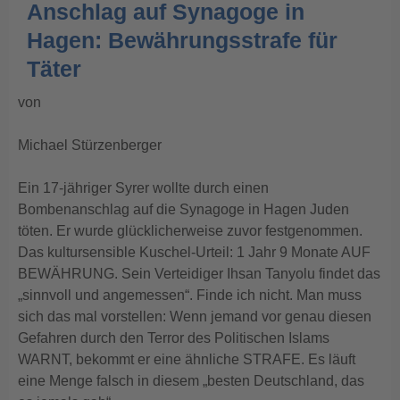
Anschlag auf Synagoge in
Hagen: Bewährungsstrafe für
Täter
von
Michael Stürzenberger
Ein 17-jähriger Syrer wollte durch einen
Bombenanschlag auf die Synagoge in Hagen Juden
töten. Er wurde glücklicherweise zuvor festgenommen.
Das kultursensible Kuschel-Urteil: 1 Jahr 9 Monate AUF
BEWÄHRUNG. Sein Verteidiger Ihsan Tanyolu findet das
„sinnvoll und angemessen“. Finde ich nicht. Man muss
sich das mal vorstellen: Wenn jemand vor genau diesen
Gefahren durch den Terror des Politischen Islams
WARNT, bekommt er eine ähnliche STRAFE. Es läuft
eine Menge falsch in diesem „besten Deutschland, das