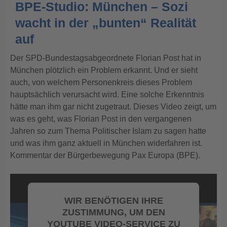
BPE-Studio: München – Sozi
wacht in der „bunten“ Realität
auf
Der SPD-Bundestagsabgeordnete Florian Post hat in
München plötzlich ein Problem erkannt. Und er sieht
auch, von welchem Personenkreis dieses Problem
hauptsächlich verursacht wird. Eine solche Erkenntnis
hätte man ihm gar nicht zugetraut. Dieses Video zeigt, um
was es geht, was Florian Post in den vergangenen
Jahren so zum Thema Politischer Islam zu sagen hatte
und was ihm ganz aktuell in München widerfahren ist.
Kommentar der Bürgerbewegung Pax Europa (BPE).
WIR BENÖTIGEN IHRE
ZUSTIMMUNG, UM DEN
YOUTUBE VIDEO-SERVICE ZU