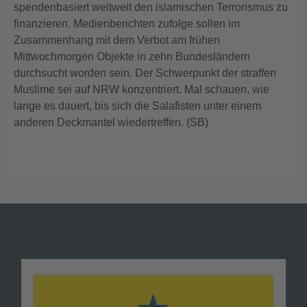
spendenbasiert weltweit den islamischen Terrorismus zu
finanzieren. Medienberichten zufolge sollen im
Zusammenhang mit dem Verbot am frühen
Mittwochmorgen Objekte in zehn Bundesländern
durchsucht worden sein. Der Schwerpunkt der straffen
Muslime sei auf NRW konzentriert. Mal schauen, wie
lange es dauert, bis sich die Salafisten unter einem
anderen Deckmantel wiedertreffen. (SB)