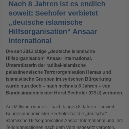
Nach 8 Jahren ist es endlich
soweit: Seehofer verbietet
„deutsche islamische
Hilfsorganisation“ Ansaar
International
Die seit 2012 tätige „deutsche islamische
Hilfsorganisation“ Ansaar International,
Unterstützerin der radikal-islamische
palästinensische Terrororganisation Hamas und
islamistische Gruppen im syrischen Bürgerkrieg
wurde nun doch – nach mehr als 8 Jahren – von
Bundesinnenminister Horst Seehofer (CSU) verboten.
Am Mittwoch war es – nach langen 8 Jahren – soweit:
Bundesinnenminister Seehofer hat die „deutsche“
islamische Hilfsorganisation Ansaar International und ihre
Teilorganisationen nach dem Vereinsgesetz verboten.