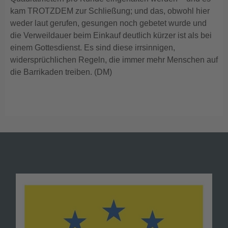
kam TROTZDEM zur Schließung; und das, obwohl hier
weder laut gerufen, gesungen noch gebetet wurde und
die Verweildauer beim Einkauf deutlich kürzer ist als bei
einem Gottesdienst. Es sind diese irrsinnigen,
widersprüchlichen Regeln, die immer mehr Menschen auf
die Barrikaden treiben. (DM)