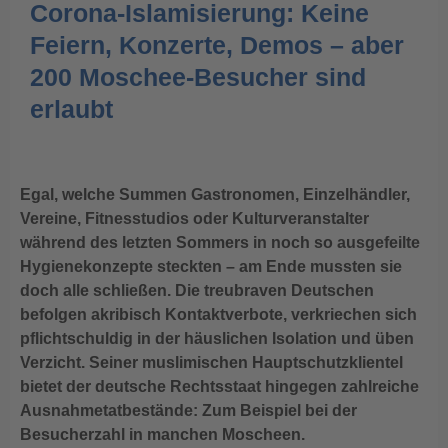
Corona-Islamisierung: Keine
Feiern, Konzerte, Demos – aber
200 Moschee-Besucher sind
erlaubt
Egal, welche Summen Gastronomen, Einzelhändler,
Vereine, Fitnesstudios oder Kulturveranstalter
während des letzten Sommers in noch so ausgefeilte
Hygienekonzepte steckten – am Ende mussten sie
doch alle schließen. Die treubraven Deutschen
befolgen akribisch Kontaktverbote, verkriechen sich
pflichtschuldig in der häuslichen Isolation und üben
Verzicht. Seiner muslimischen Hauptschutzklientel
bietet der deutsche Rechtsstaat hingegen zahlreiche
Ausnahmetatbestände: Zum Beispiel bei der
Besucherzahl in manchen Moscheen.