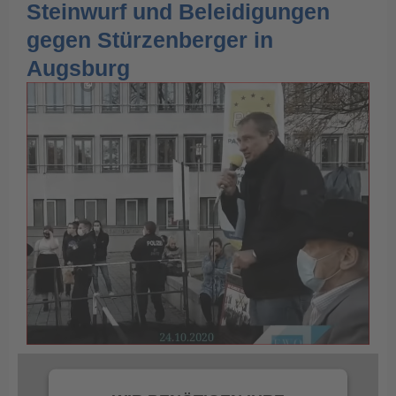
Steinwurf und Beleidigungen
gegen Stürzenberger in
Augsburg