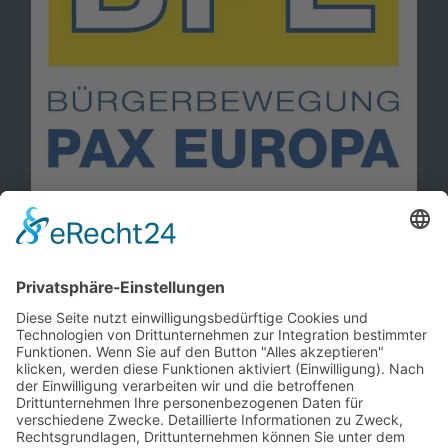
Information
Kontakt
Mitglied werden!
Impressum
Datenschutz