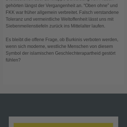
gehörten längst der Vergangenheit an. “Oben ohne” und
FKK war früher allgemein verbreitet. Falsch verstandene
Toleranz und vermeintliche Weltoffenheit lässt uns mit
Siebenmeilenstiefeln zurück ins Mittelalter laufen.
Es bleibt die offene Frage, ob Burkinis verboten werden,
wenn sich moderne, westliche Menschen von diesem
Symbol der islamischen Geschlechterapartheid gestört
fühlen?