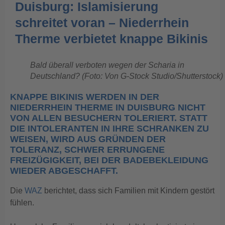
Duisburg: Islamisierung
schreitet voran – Niederrhein
Therme verbietet knappe Bikinis
Bald überall verboten wegen der Scharia in
Deutschland? (Foto: Von G-Stock Studio/Shutterstock)
KNAPPE BIKINIS WERDEN IN DER
NIEDERRHEIN THERME IN DUISBURG NICHT
VON ALLEN BESUCHERN TOLERIERT. STATT
DIE INTOLERANTEN IN IHRE SCHRANKEN ZU
WEISEN, WIRD AUS GRÜNDEN DER
TOLERANZ, SCHWER ERRUNGENE
FREIZÜGIGKEIT, BEI DER BADEBEKLEIDUNG
WIEDER ABGESCHAFFT.
Die
WAZ
berichtet, dass sich Familien mit Kindern gestört
fühlen.