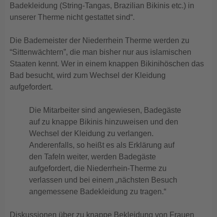
Badekleidung (String-Tangas, Brazilian Bikinis etc.) in
unserer Therme nicht gestattet sind“.
Die Bademeister der Niederrhein Therme werden zu
“Sittenwächtern”, die man bisher nur aus islamischen
Staaten kennt. Wer in einem knappen Bikinihöschen das
Bad besucht, wird zum Wechsel der Kleidung
aufgefordert.
Die Mitarbeiter sind angewiesen, Badegäste
auf zu knappe Bikinis hinzuweisen und den
Wechsel der Kleidung zu verlangen.
Anderenfalls, so heißt es als Erklärung auf
den Tafeln weiter, werden Badegäste
aufgefordert, die Niederrhein-Therme zu
verlassen und bei einem „nächsten Besuch
angemessene Badekleidung zu tragen.“
Diskussionen über zu knappe Bekleidung von Frauen