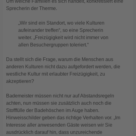
Um welche Familien es sich handelt, konkretisiert eine
Sprecherin der Therme.
„Wir sind ein Standort, wo viele Kulturen
aufeinander treffen“, so eine Sprecherin
weiter. „Freizügigkeit wird nicht immer von
allen Besuchergruppen toleriert.“
Da stellt sich die Frage, warum die Menschen aus
anderen Kulturen nicht dazu aufgefordert werden, die
westliche Kultur mit erlaubter Freizügigkeit, zu
akzeptieren?
Bademeister müssen nicht nur auf Abstandsregeln
achten, nun müssen sie zusätzlich auch noch die
Stofffülle der Badehöschen im Auge haben.
Hinweisschilder geben das richtige Verhalten vor. „Im
Interesse aller anwesenden Gäste weisen wir Sie
ausdrücklich darauf hin, dass unzureichende