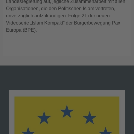
Landesregierung auf, jegliche Zusammenarbeit mit allen
Organisationen, die den Politischen Islam vertreten,
unverzüglich aufzukündigen. Folge 21 der neuen
Videoserie „Islam Kompakt“ der Bürgerbewegung Pax
Europa (BPE).