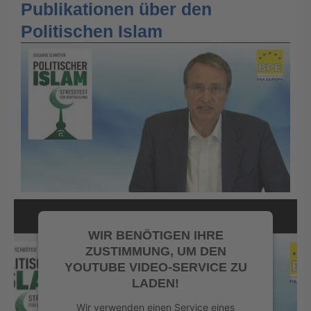
Publikationen über den
Politischen Islam
WIR BENÖTIGEN IHRE
ZUSTIMMUNG, UM DEN
YOUTUBE VIDEO-SERVICE ZU
LADEN!
Wir verwenden einen Service eines