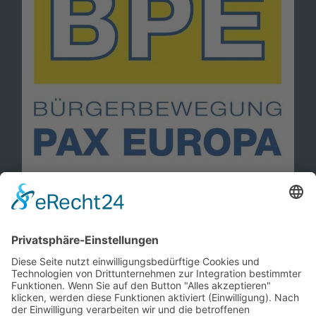
Information
Kontakt
Mitglied werden!
Impressum