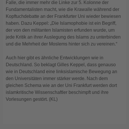
Falle, die immer mehr die Linke zur 5. Kolonne der
Fundamentalisten macht, wie die Krawalle während der
Kopftuchdebatte an der Frankfurter Uni wieder bewiesen
haben. Dazu Keppel: „Die Islamophobie ist ein Begriff,
der von den militanten Islamisten erfunden wurde, um
jede Kritik an ihrer Auslegung des Islams zu unterbinden
und die Mehrheit der Moslems hinter sich zu vereinen.“
Auch hier gibt es ähnliche Entwicklungen wie in
Deutschland. So beklagt Gilles Keppel, dass genauso
wie in Deutschland eine linksislamische Bewegung an
den Universitäten immer stärker werde. Nach dem
gleichen Schema wie an der Uni Frankfurt werden dort
islamkritische Wissenschaftler beschimpft und ihre
Vorlesungen gestört. (KL)