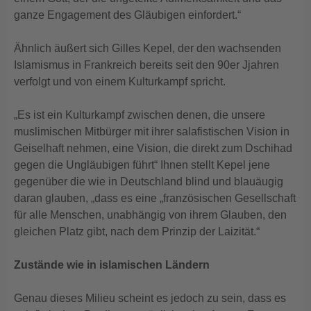
ganze Engagement des Gläubigen einfordert.“
Ähnlich äußert sich Gilles Kepel, der den wachsenden
Islamismus in Frankreich bereits seit den 90er Jjahren
verfolgt und von einem Kulturkampf spricht.
„Es ist ein Kulturkampf zwischen denen, die unsere
muslimischen Mitbürger mit ihrer salafistischen Vision in
Geiselhaft nehmen, eine Vision, die direkt zum Dschihad
gegen die Ungläubigen führt“ Ihnen stellt Kepel jene
gegenüber die wie in Deutschland blind und blauäugig
daran glauben, „dass es eine „französischen Gesellschaft
für alle Menschen, unabhängig von ihrem Glauben, den
gleichen Platz gibt, nach dem Prinzip der Laizität.“
Zustände wie in islamischen Ländern
Genau dieses Milieu scheint es jedoch zu sein, dass es