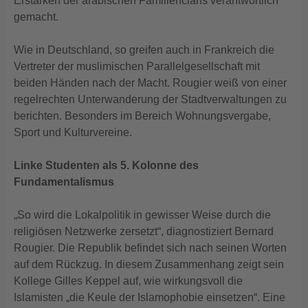
Erstarken der arabischen Familienclans verantwortlich
gemacht.
Wie in Deutschland, so greifen auch in Frankreich die
Vertreter der muslimischen Parallelgesellschaft mit
beiden Händen nach der Macht. Rougier weiß von einer
regelrechten Unterwanderung der Stadtverwaltungen zu
berichten. Besonders im Bereich Wohnungsvergabe,
Sport und Kulturvereine.
Linke Studenten als 5. Kolonne des
Fundamentalismus
„So wird die Lokalpolitik in gewisser Weise durch die
religiösen Netzwerke zersetzt“, diagnostiziert Bernard
Rougier. Die Republik befindet sich nach seinen Worten
auf dem Rückzug. In diesem Zusammenhang zeigt sein
Kollege Gilles Keppel auf, wie wirkungsvoll die
Islamisten „die Keule der Islamophobie einsetzen“. Eine