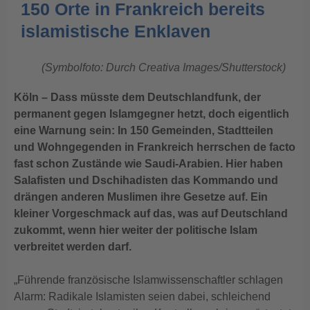
150 Orte in Frankreich bereits
islamistische Enklaven
(Symbolfoto: Durch Creativa Images/Shutterstock)
Köln – Dass müsste dem Deutschlandfunk, der
permanent gegen Islamgegner hetzt, doch eigentlich
eine Warnung sein: In 150 Gemeinden, Stadtteilen
und Wohngegenden in Frankreich herrschen de facto
fast schon Zustände wie Saudi-Arabien. Hier haben
Salafisten und Dschihadisten das Kommando und
drängen anderen Muslimen ihre Gesetze auf. Ein
kleiner Vorgeschmack auf das, was auf Deutschland
zukommt, wenn hier weiter der politische Islam
verbreitet werden darf.
„Führende französische Islamwissenschaftler schlagen
Alarm: Radikale Islamisten seien dabei, schleichend