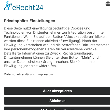
Sie finden uns auch hier