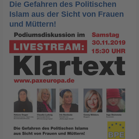
Die Gefahren des Politischen
Islam aus der Sicht von Frauen
und Müttern!