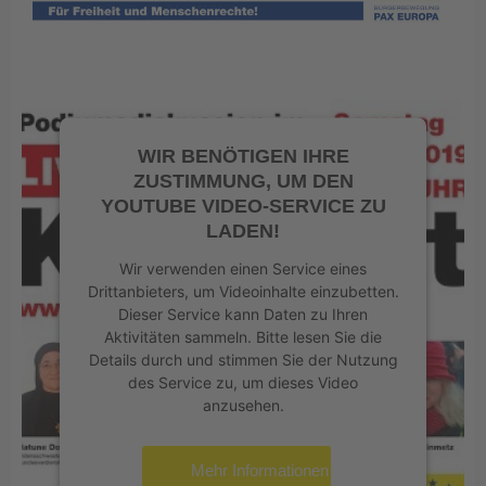
WIR BENÖTIGEN IHRE
ZUSTIMMUNG, UM DEN
YOUTUBE VIDEO-SERVICE ZU
LADEN!
Wir verwenden einen Service eines
Drittanbieters, um Videoinhalte einzubetten.
Dieser Service kann Daten zu Ihren
Aktivitäten sammeln. Bitte lesen Sie die
Details durch und stimmen Sie der Nutzung
des Service zu, um dieses Video
anzusehen.
Mehr Informationen