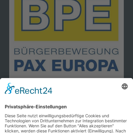
Information
Kontakt
Mitglied werden!