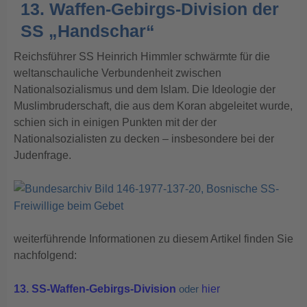
13. Waffen-Gebirgs-Division der
SS „Handschar“
Reichsführer SS Heinrich Himmler schwärmte für die
weltanschauliche Verbundenheit zwischen
Nationalsozialismus und dem Islam. Die Ideologie der
Muslimbruderschaft, die aus dem Koran abgeleitet wurde,
schien sich in einigen Punkten mit der der
Nationalsozialisten zu decken – insbesondere bei der
Judenfrage.
weiterführende Informationen zu diesem Artikel finden Sie
nachfolgend:
13. SS-Waffen-Gebirgs-Division
oder
hier